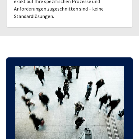
exakt auf Ihre spezifischen Prozesse und
Anforderungen zugeschnitten sind – keine
Standardlösungen.