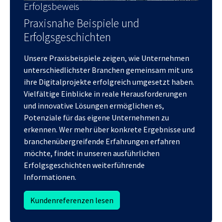
Erfolgsbeweis
Praxisnahe Beispiele und
Erfolgsgeschichten
Unsere Praxisbeispiele zeigen, wie Unternehmen
unterschiedlichster Branchen gemeinsam mit uns
ihre Digitalprojekte erfolgreich umgesetzt haben.
Vielfältige Einblicke in reale Herausforderungen
und innovative Lösungen ermöglichen es,
Potenziale für das eigene Unternehmen zu
erkennen. Wer mehr über konkrete Ergebnisse und
branchenübergreifende Erfahrungen erfahren
möchte, findet in unseren ausführlichen
Erfolgsgeschichten weiterführende
Informationen.
Kundenreferenzen lesen