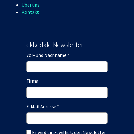
Über uns
Kontakt
ekkodale Newsletter
Vor- und Nachname
*
Firma
E-Mail Adresse
*
Es wird eingewilligt, den Newsletter