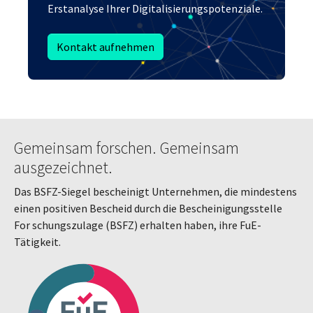
Erstanalyse Ihrer Digitalisierungspotenziale.
Kontakt aufnehmen
Gemeinsam forschen. Gemeinsam
ausgezeichnet.
Das BSFZ-Siegel bescheinigt Unternehmen, die mindestens
einen positiven Bescheid durch die Bescheinigungsstelle
For schungszulage (BSFZ) erhalten haben, ihre FuE-
Tätigkeit.