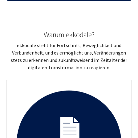
Warum ekkodale?
ekkodale steht für Fortschritt, Beweglichkeit und
Verbundenheit, und es ermöglicht uns, Veränderungen
stets zu erkennen und zukunftsweisend im Zeitalter der
digitalen Transformation zu reagieren.