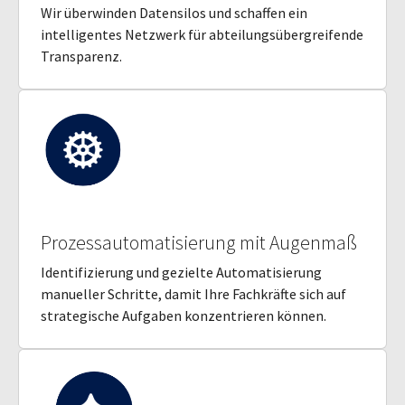
Wir überwinden Datensilos und schaffen ein
intelligentes Netzwerk für abteilungsübergreifende
Transparenz.
Prozessautomatisierung mit Augenmaß
Identifizierung und gezielte Automatisierung
manueller Schritte, damit Ihre Fachkräfte sich auf
strategische Aufgaben konzentrieren können.