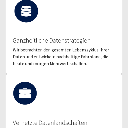
Ganzheitliche Datenstrategien
Wir betrachten den gesamten Lebenszyklus Ihrer
Daten und entwickeln nachhaltige Fahrpläne, die
heute und morgen Mehrwert schaffen.
Vernetzte Datenlandschaften