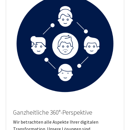
Ganzheitliche 360°-Perspektive
Wir betrachten alle Aspekte Ihrer digitalen
Transformation. Unsere Lösungen sind