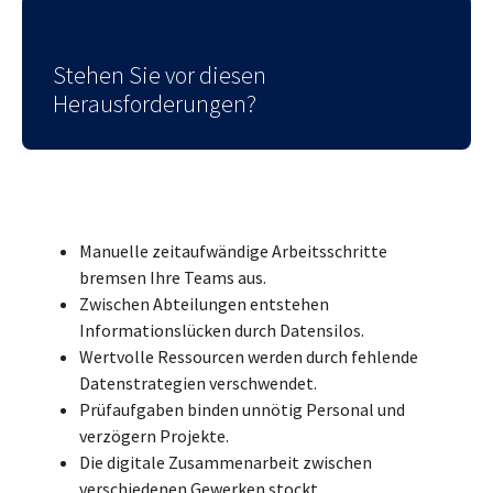
Stehen Sie vor diesen
Herausforderungen?
Manuelle zeitaufwändige Arbeitsschritte
bremsen Ihre Teams aus.
Zwischen Abteilungen entstehen
Informationslücken durch Datensilos.
Wertvolle Ressourcen werden durch fehlende
Datenstrategien verschwendet.
Prüfaufgaben binden unnötig Personal und
verzögern Projekte.
Die digitale Zusammenarbeit zwischen
verschiedenen Gewerken stockt.