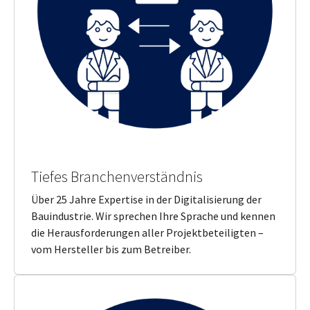
Tiefes Branchenverständnis
Über 25 Jahre Expertise in der Digitalisierung der
Bauindustrie. Wir sprechen Ihre Sprache und kennen
die Herausforderungen aller Projektbeteiligten –
vom Hersteller bis zum Betreiber.