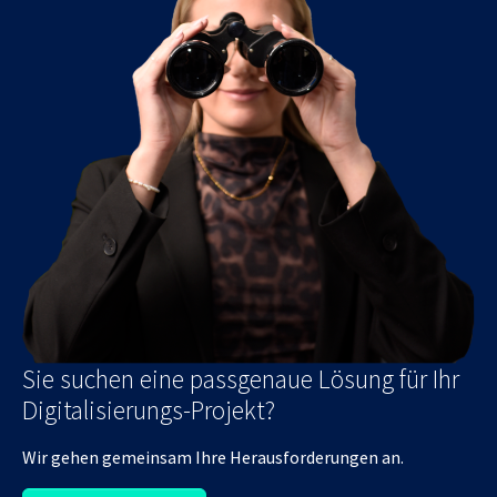
Sie suchen eine passgenaue Lösung für Ihr
Digitalisierungs-Projekt?
Wir gehen gemeinsam Ihre Herausforderungen an.