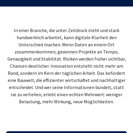
In einer Branche, die unter Zeitdruck steht und stark
handwerklich arbeitet, kann digitale Klarheit den
Unterschied machen. Wenn Daten an einem Ort
zusammenkommen, gewinnen Projekte an Tempo,
Genauigkeit und Stabilität. Risiken werden früher sichtbar,
Chancen deutlicher. Innovation entsteht nicht mehr am
Rand, sondern im Kern der täglichen Arbeit. Das befördert
eine Bauwelt, die effizienter wirtschaftet und nachhaltiger
entscheidet. Und wer seine Informationen bündelt, statt
sie zu verteilen, erlebt einen echten Mehrwert: weniger
Belastung, mehr Wirkung, neue Möglichkeiten.