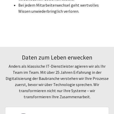
Bei jedem Mitarbeiterwechsel geht wertvolles
Wissen unwiederbringlich verloren.
Daten zum Leben erwecken
Anders als klassische IT-Dienstleister agieren wir als Ihr
Team im Team. Mit über 25 Jahren Erfahrung in der
Digitalisierung der Baubranche verstehen wir Ihre Prozesse
zuerst, bevor wir über Technologie sprechen. Wir
transformieren nicht nur Ihre Systeme – wir
transformieren Ihre Zusammenarbeit.