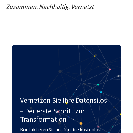
Zusammen. Nachhaltig. Vernetzt
Vernetzen Sie Ihre Datensilos
– Der erste Schritt zur
Transformation
Kontaktieren Sie uns für eine kostenlose