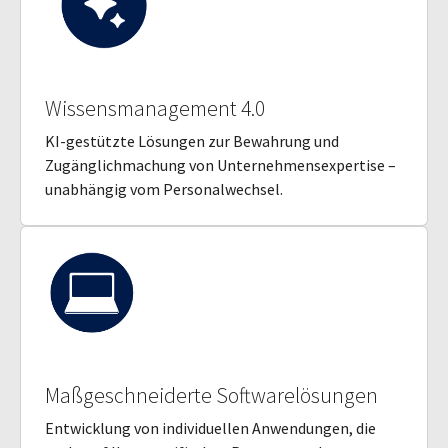
Wissensmanagement 4.0
KI-gestützte Lösungen zur Bewahrung und
Zugänglichmachung von Unternehmensexpertise –
unabhängig vom Personalwechsel.
Maßgeschneiderte Softwarelösungen
Entwicklung von individuellen Anwendungen, die