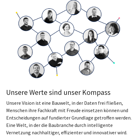
Unsere Werte sind unser Kompass
Unsere Vision ist eine Bauwelt, in der Daten frei fließen,
Menschen ihre Fachkraft mit Freude einsetzen können und
Entscheidungen auf fundierter Grundlage getroffen werden.
Eine Welt, in der die Baubranche durch intelligente
Vernetzung nachhaltiger, effizienter und innovativer wird.