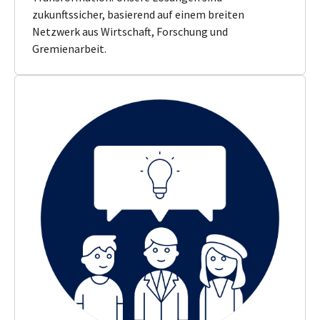
zukunftssicher, basierend auf einem breiten
Netzwerk aus Wirtschaft, Forschung und
Gremienarbeit.