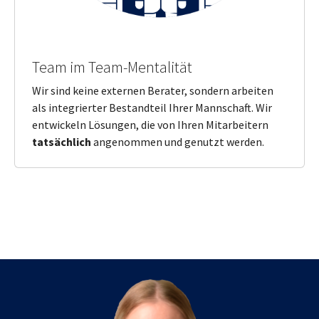
Team im Team-Mentalität
Wir sind keine externen Berater, sondern arbeiten
als integrierter Bestandteil Ihrer Mannschaft. Wir
entwickeln Lösungen, die von Ihren Mitarbeitern
tatsächlich
angenommen und genutzt werden.