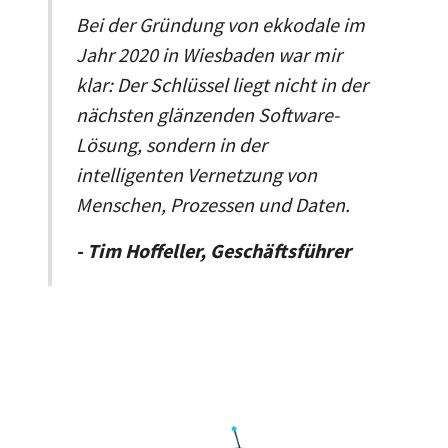
Bei der Gründung von ekkodale im
Jahr 2020 in Wiesbaden war mir
klar: Der Schlüssel liegt nicht in der
nächsten glänzenden Software-
Lösung, sondern in der
intelligenten Vernetzung von
Menschen, Prozessen und Daten.
- Tim Hoffeller, Geschäftsführer