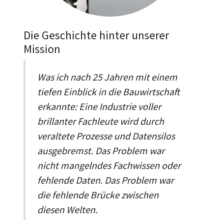
Die Geschichte hinter unserer
Mission
Was ich nach 25 Jahren mit einem
tiefen Einblick in die Bauwirtschaft
erkannte: Eine Industrie voller
brillanter Fachleute wird durch
veraltete Prozesse und Datensilos
ausgebremst. Das Problem war
nicht mangelndes Fachwissen oder
fehlende Daten. Das Problem war
die fehlende Brücke zwischen
diesen Welten.