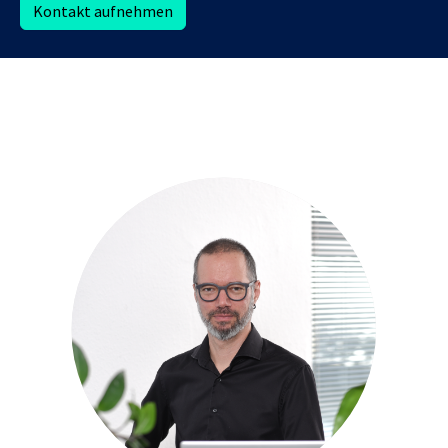
Kontakt aufnehmen