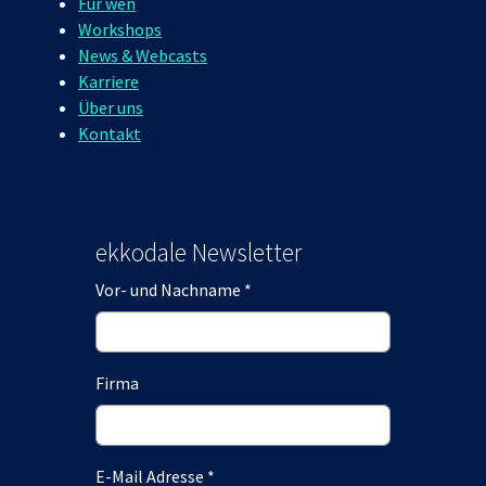
Für wen
Workshops
News & Webcasts
Karriere
Über uns
Kontakt
ekkodale Newsletter
Vor- und Nachname
*
Firma
E-Mail Adresse
*