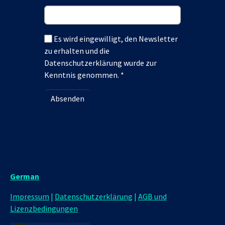
Es wird eingewilligt, den Newsletter
zu erhalten und die
Datenschutzerklärung wurde zur
Kenntnis genommen.
*
Absenden
German
Impressum
|
Datenschutzerklärung
|
AGB und
Lizenzbedingungen