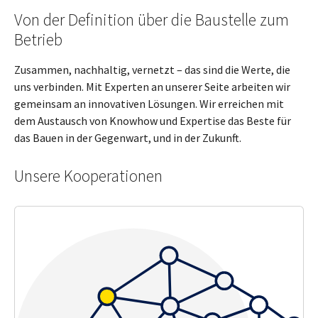
Von der Definition über die Baustelle zum
Betrieb
Zusammen, nachhaltig, vernetzt – das sind die Werte, die
uns verbinden. Mit Experten an unserer Seite arbeiten wir
gemeinsam an innovativen Lösungen. Wir erreichen mit
dem Austausch von Knowhow und Expertise das Beste für
das Bauen in der Gegenwart, und in der Zukunft.
Unsere Kooperationen