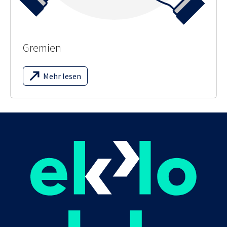
Gremien
Mehr lesen