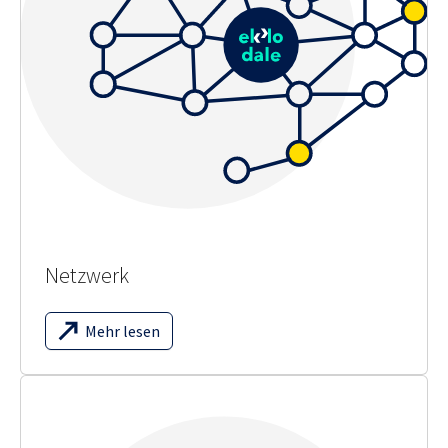
Netzwerk
Mehr lesen