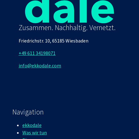
Zusammen. Nachhaltig. Vernetzt.
Friedrichstr. 10, 65185 Wiesbaden
+49 611 34198071
info@ekkodale.com
Navigation
ekkodale
Was wir tun