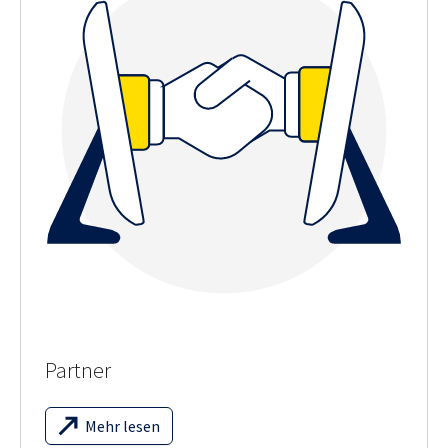
Partner
Mehr lesen