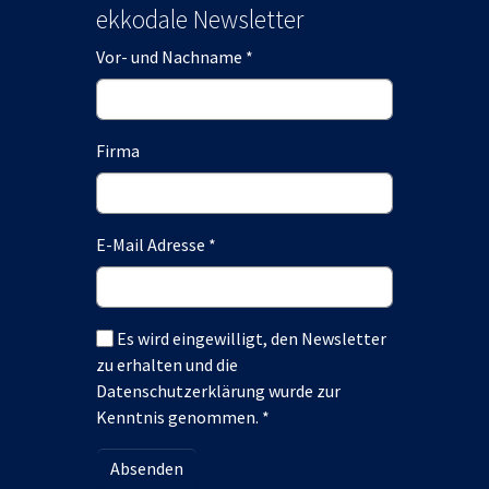
ekkodale Newsletter
Vor- und Nachname
*
Firma
E-Mail Adresse
*
Es wird eingewilligt, den Newsletter
zu erhalten und die
Datenschutzerklärung wurde zur
Kenntnis genommen.
*
Absenden