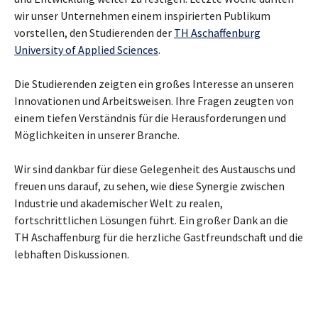
wir unser Unternehmen einem inspirierten Publikum
vorstellen, den Studierenden der
TH Aschaffenburg
University of Applied Sciences
.
Die Studierenden zeigten ein großes Interesse an unseren
Innovationen und Arbeitsweisen. Ihre Fragen zeugten von
einem tiefen Verständnis für die Herausforderungen und
Möglichkeiten in unserer Branche.
Wir sind dankbar für diese Gelegenheit des Austauschs und
freuen uns darauf, zu sehen, wie diese Synergie zwischen
Industrie und akademischer Welt zu realen,
fortschrittlichen Lösungen führt. Ein großer Dank an die
TH Aschaffenburg für die herzliche Gastfreundschaft und die
lebhaften Diskussionen.