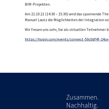
BIM-Projekten.
Am 21.10.21 (14:30 – 15:30) wird das spannende Th
Manuel Lautz die Möglichkeiten der Integration vo
Wir freuen uns sehr, Sie als virtuellen Teilnehmer
https://hopin.com/events/connect-50c0df4f-24c
Zusammen.
Nachhaltig.