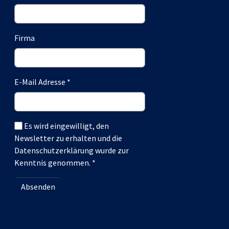
Firma
E-Mail Adresse
*
Es wird eingewilligt, den
Newsletter zu erhalten und die
Datenschutzerklärung wurde zur
Kenntnis genommen.
*
Absenden