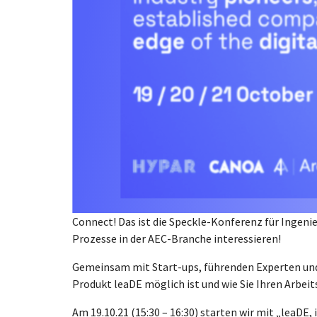
Connect! Das ist die Speckle-Konferenz für Ingen
Prozesse in der AEC-Branche interessieren!
Gemeinsam mit Start-ups, führenden Experten und 
Produkt leaDE möglich ist und wie Sie Ihren Arbeit
Am 19.10.21 (15:30 – 16:30) starten wir mit „leaDE, 